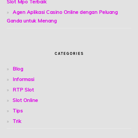
Slot Mpo Terbaik
Agen Aplikasi Casino Online dengan Peluang
Ganda untuk Menang
CATEGORIES
Blog
Informasi
RTP Slot
Slot Online
Tips
Trik