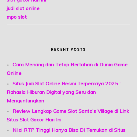
judi slot online
mpo slot
RECENT POSTS
Cara Menang dan Tetap Bertahan di Dunia Game
Online
Situs Judi Slot Online Resmi Terpercaya 2025 :
Rahasia Hiburan Digital yang Seru dan
Menguntungkan
Review Lengkap Game Slot Santa’s Village di Link
Situs Slot Gacor Hari Ini
Nilai RTP Tinggi Hanya Bisa Di Temukan di Situs