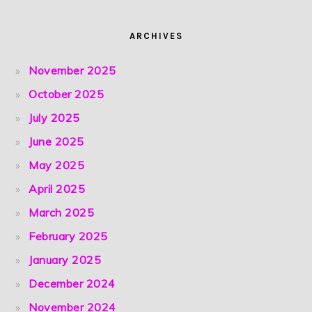
ARCHIVES
November 2025
October 2025
July 2025
June 2025
May 2025
April 2025
March 2025
February 2025
January 2025
December 2024
November 2024