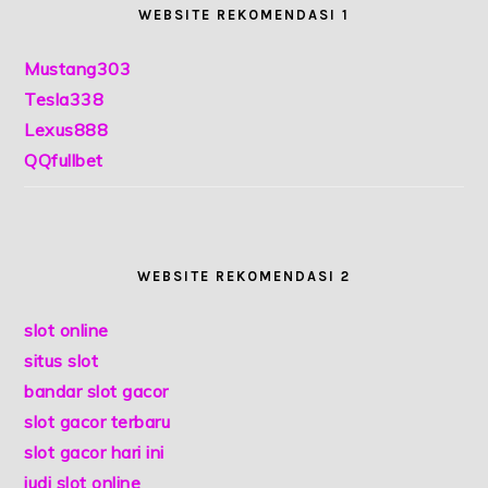
SIDEBAR
WEBSITE REKOMENDASI 1
Mustang303
Tesla338
Lexus888
QQfullbet
WEBSITE REKOMENDASI 2
slot online
situs slot
bandar slot gacor
slot gacor terbaru
slot gacor hari ini
judi slot online