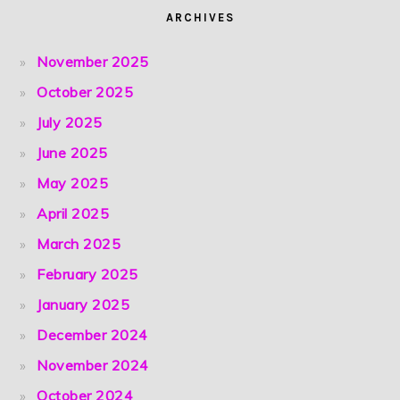
ARCHIVES
November 2025
October 2025
July 2025
June 2025
May 2025
April 2025
March 2025
February 2025
January 2025
December 2024
November 2024
October 2024