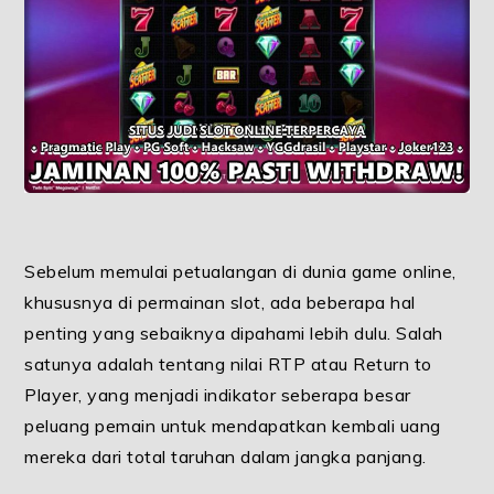
Sebelum memulai petualangan di dunia game online,
khususnya di permainan slot, ada beberapa hal
penting yang sebaiknya dipahami lebih dulu. Salah
satunya adalah tentang nilai RTP atau Return to
Player, yang menjadi indikator seberapa besar
peluang pemain untuk mendapatkan kembali uang
mereka dari total taruhan dalam jangka panjang.