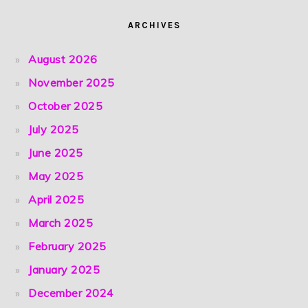
ARCHIVES
August 2026
November 2025
October 2025
July 2025
June 2025
May 2025
April 2025
March 2025
February 2025
January 2025
December 2024