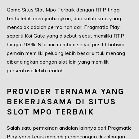
Game Situs Slot Mpo Terbaik dengan RTP tinggi
tentu lebih menguntungkan, dan salah satu yang
mencolok adalah permainan dari Pragmatic Play,
seperti Koi Gate yang disebut-sebut memiliki RTP
hingga 98%. Nilai ini memberi sinyal positif bahwa
pemain memiliki peluang lebih besar untuk menang
dibandingkan dengan slot lain yang memiliki
persentase lebih rendah.
PROVIDER TERNAMA YANG
BEKERJASAMA DI SITUS
SLOT MPO TERBAIK
Salah satu permainan andalan lainnya dari Pragmatic
Play yang terus menjadi perbincangan di kalangan