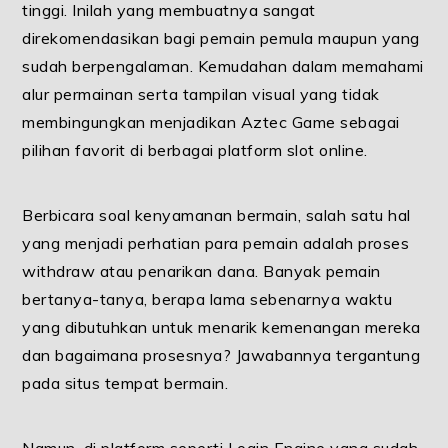
tinggi. Inilah yang membuatnya sangat
direkomendasikan bagi pemain pemula maupun yang
sudah berpengalaman. Kemudahan dalam memahami
alur permainan serta tampilan visual yang tidak
membingungkan menjadikan Aztec Game sebagai
pilihan favorit di berbagai platform slot online.
Berbicara soal kenyamanan bermain, salah satu hal
yang menjadi perhatian para pemain adalah proses
withdraw atau penarikan dana. Banyak pemain
bertanya-tanya, berapa lama sebenarnya waktu
yang dibutuhkan untuk menarik kemenangan mereka
dan bagaimana prosesnya? Jawabannya tergantung
pada situs tempat bermain.