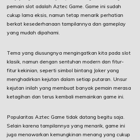
pemain slot adalah Aztec Game. Game ini sudah
cukup lama eksis, namun tetap menarik perhatian
berkat kesederhanaan tampilannya dan gameplay
yang mudah dipahami.
Tema yang diusungnya mengingatkan kita pada slot
klasik, namun dengan sentuhan modern dan fitur-
fitur kekinian, seperti simbol bintang Joker yang
menghadirkan kejutan dalam setiap putaran. Unsur
kejutan inilah yang membuat banyak pemain merasa
ketagihan dan terus kembali memainkan game ini.
Popularitas Aztec Game tidak datang begitu saja.
Selain karena tampilannya yang menarik, game ini
juga menawarkan kemungkinan menang yang cukup